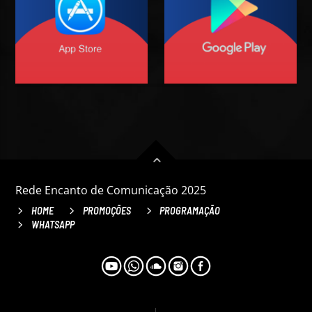
Rede Encanto de Comunicação 2025
HOME
PROMOÇÕES
PROGRAMAÇÃO
WHATSAPP