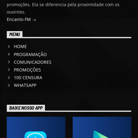
promoções. Ela se diferencia pela proximidade com os
ouvintes.
Encanto FM
MENU
HOME
PROGRAMAÇÃO
COMUNICADORES
PROMOÇÕES
100 CENSURA
WHATSAPP
BAIXE NOSSO APP