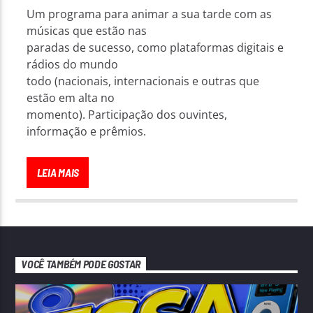
Um programa para animar a sua tarde com as
músicas que estão nas
paradas de sucesso, como plataformas digitais e
rádios do mundo
todo (nacionais, internacionais e outras que
estão em alta no
momento). Participação dos ouvintes,
informação e prêmios.
LEIA MAIS
VOCÊ TAMBÉM PODE GOSTAR