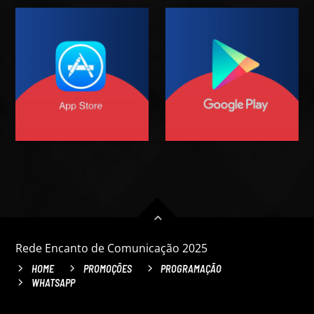
Rede Encanto de Comunicação 2025
HOME
PROMOÇÕES
PROGRAMAÇÃO
WHATSAPP