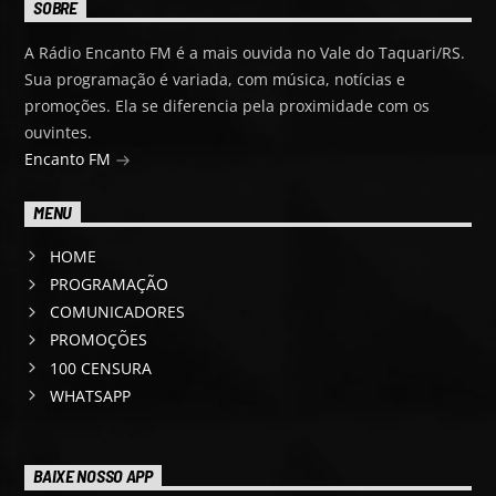
SOBRE
A Rádio Encanto FM é a mais ouvida no Vale do Taquari/RS.
Sua programação é variada, com música, notícias e
promoções. Ela se diferencia pela proximidade com os
ouvintes.
Encanto FM
MENU
HOME
PROGRAMAÇÃO
COMUNICADORES
PROMOÇÕES
100 CENSURA
WHATSAPP
BAIXE NOSSO APP