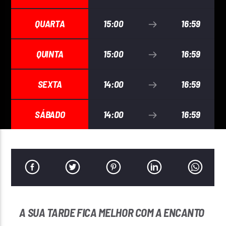
Encanto FM
QUARTA
15:00
16:59
QUINTA
15:00
16:59
SEXTA
14:00
16:59
SÁBADO
14:00
16:59
A SUA TARDE FICA MELHOR COM A ENCANTO