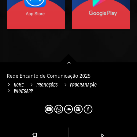
Rede Encanto de Comunicação 2025
HOME
PROMOÇÕES
PROGRAMAÇÃO
WHATSAPP