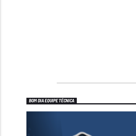
BOM DIA EQUIPE TÉCNICA