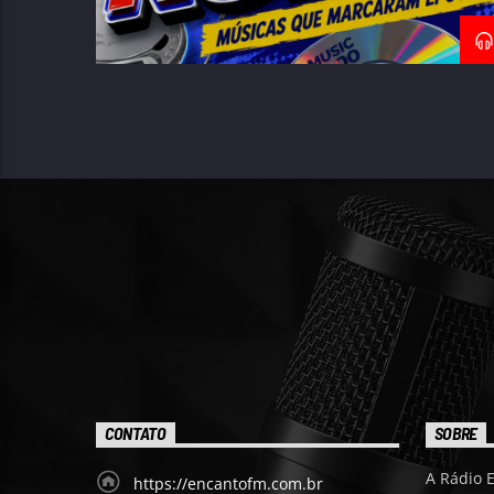
CONTATO
SOBRE
A Rádio 
https://encantofm.com.br