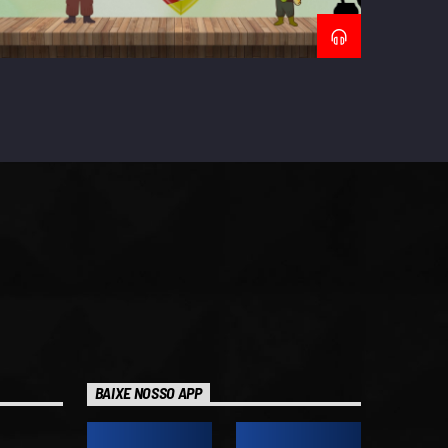
BAIXE NOSSO APP