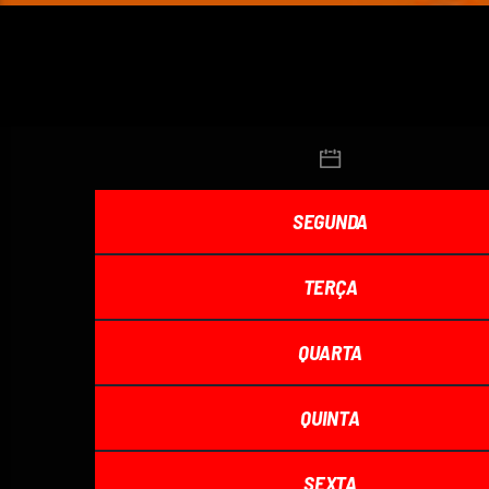
SEGUNDA
TERÇA
QUARTA
QUINTA
SEXTA