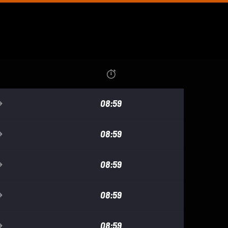
08:59
08:59
08:59
08:59
08:59