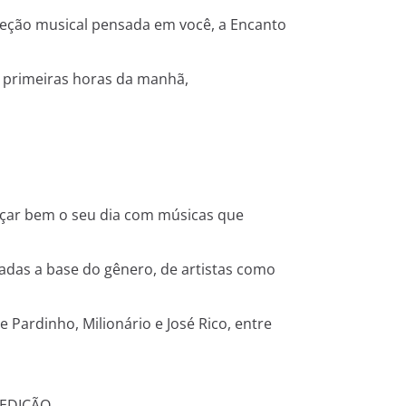
eção musical pensada em você, a Encanto
primeiras horas da manhã,
ar bem o seu dia com músicas que
adas a base do gênero, de artistas como
e Pardinho, Milionário e José Rico, entre
 EDIÇÃO