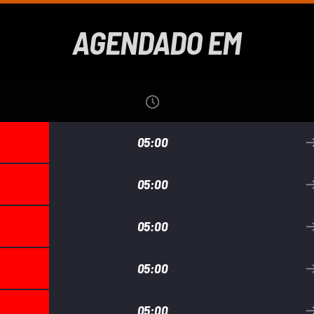
AGENDADO EM
05:00
05:00
05:00
05:00
05:00