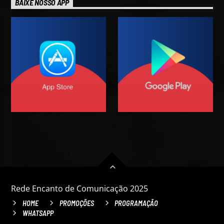
BAIXE NOSSO APP
Rede Encanto de Comunicação 2025
HOME
PROMOÇÕES
PROGRAMAÇÃO
WHATSAPP