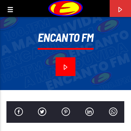
ENCANTO FM
ENCANTO FM
0:00