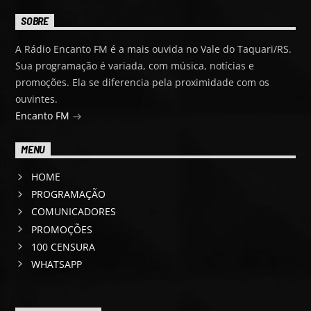
SOBRE
A Rádio Encanto FM é a mais ouvida no Vale do Taquari/RS.
Sua programação é variada, com música, notícias e
promoções. Ela se diferencia pela proximidade com os
ouvintes.
Encanto FM
MENU
HOME
PROGRAMAÇÃO
COMUNICADORES
PROMOÇÕES
100 CENSURA
WHATSAPP